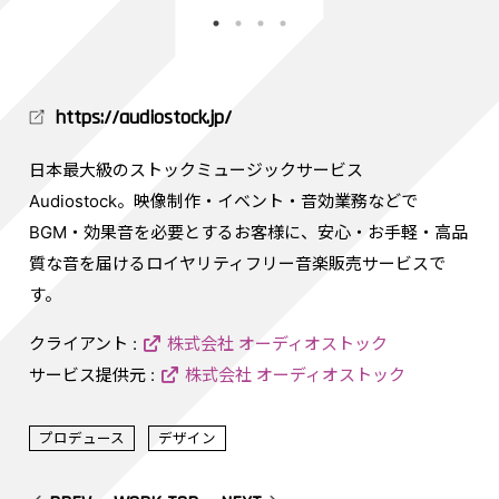
https://audiostock.jp/
日本最大級のストックミュージックサービス
Audiostock。映像制作・イベント・音効業務などで
BGM・効果音を必要とするお客様に、安心・お手軽・高品
質な音を届けるロイヤリティフリー音楽販売サービスで
す。
クライアント :
株式会社 オーディオストック
サービス提供元 :
株式会社 オーディオストック
プロデュース
デザイン