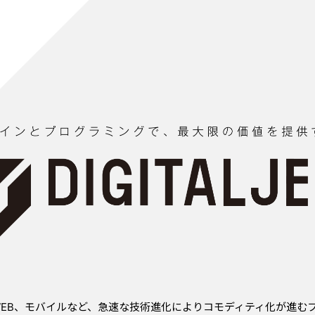
、WEB、モバイルなど、急速な技術進化によりコモディティ化が進む