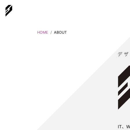
HOME
ABOUT
IT