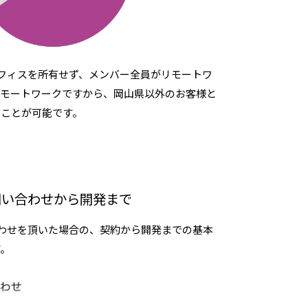
物理オフィスを所有せず、メンバー全員がリモートワ
リモートワークですから、岡山県以外のお客様と
ることが可能です。
問い合わせから開発まで
問い合わせを頂いた場合の、契約から開発までの基本
す。