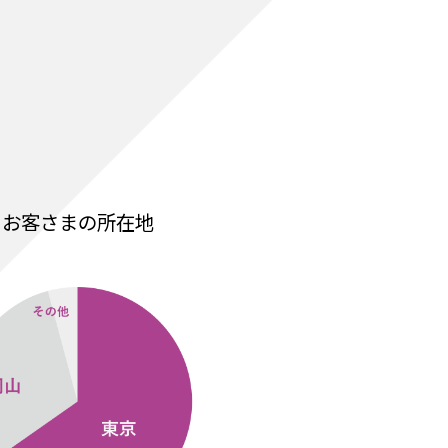
お客さまの所在地