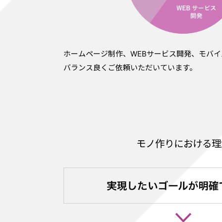
ホームページ制作、WEBサービス開発、モバ
バランス良くご依頼いただいています。
モノ作りにおける理