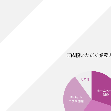
ご依頼いただく業務