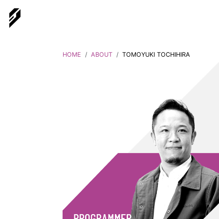
HOME
ABOUT
TOMOYUKI TOCHIHIRA