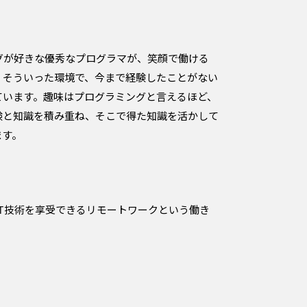
グが好きな優秀なプログラマが、笑顔で働ける
。そういった環境で、今まで経験したことがない
ています。趣味はプログラミングと言えるほど、
験と知識を積み重ね、そこで得た知識を活かして
ます。
IT技術を享受できるリモートワークという働き