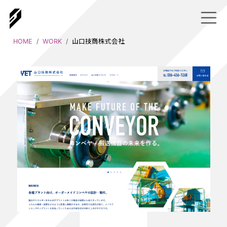
HOME
WORK
山口技商株式会社