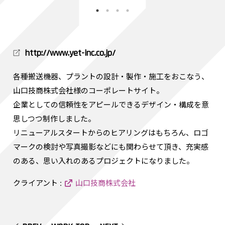
http://www.yet-inc.co.jp/
各種搬送機器、プラントの設計・製作・施工をおこなう、
山口技商株式会社様のコーポレートサイト。
企業としての信頼性をアピールできるデザイン・構成を意
思しつつ制作しました。
リニューアルスタートからのヒアリングはもちろん、ロゴ
マークの検討や写真撮影などにも関わらせて頂き、充実感
のある、思い入れのあるプロジェクトになりました。
クライアント :
山口技商株式会社