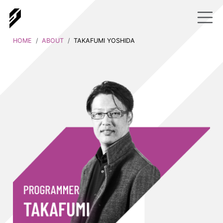
HOME
ABOUT
TAKAFUMI YOSHIDA