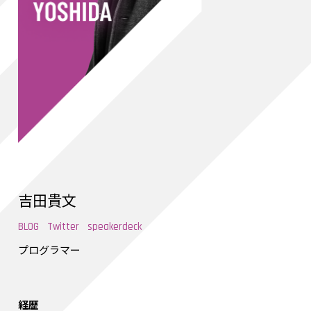
吉田貴文
BLOG
Twitter
speakerdeck
プログラマー
経歴