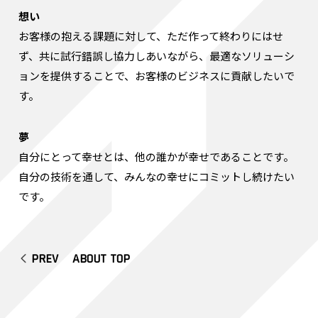
想い
お客様の抱える課題に対して、ただ作って終わりにはせ
ず、共に試行錯誤し協力しあいながら、最適なソリューシ
ョンを提供することで、お客様のビジネスに貢献したいで
す。
夢
自分にとって幸せとは、他の誰かが幸せであることです。
自分の技術を通して、みんなの幸せにコミットし続けたい
です。
PREV
ABOUT TOP